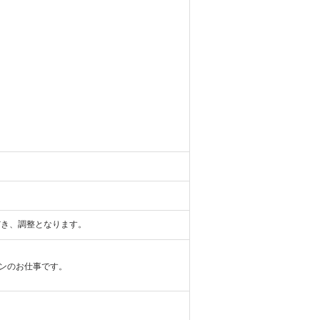
ただき、調整となります。
ンのお仕事です。