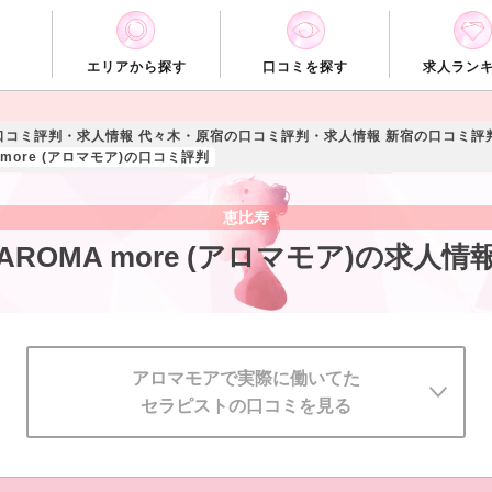
エリアから探す
口コミを探す
求人ラン
口コミ評判・求人情報
代々木・原宿の口コミ評判・求人情報
新宿の口コミ評
 more (アロマモア)の口コミ評判
恵比寿
AROMA more (アロマモア)の求人情
アロマモアで実際に働いてた
セラピストの口コミを見る