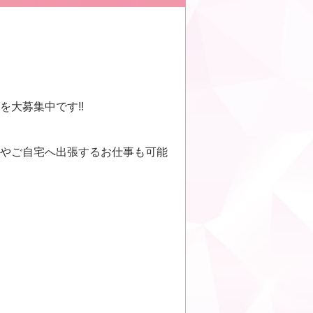
大募集中です!!
やご自宅へ出張するお仕事も可能