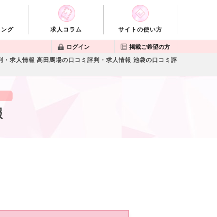
キング
求人コラム
サイトの使い方
ログイン
掲載ご希望の方
判・求人情報
高田馬場の口コミ評判・求人情報
池袋の口コミ評
報