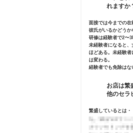
れますか
面接では今までの在
彼氏がいるかどうか
研修は経験者で2〜
未経験者になると、
ほどある。未経験者
は変わる。
経験者でも免除はな
お店は繁
他のセラ
繁盛しているとは・