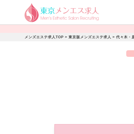
メンズエステ求人TOP
>
東京版メンズエステ求人
>
代々木・