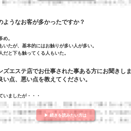
のようなお客が多かったですか？
多め。
もいたが、基本的にはお触りが多い人が多い。
人だと下も触ってくる人もいた。
ンズエステ店でお仕事された事ある方にお聞きし
良い点、悪い点を教えてください。
ていましたが・・・
▶ 続きを読みたい方は