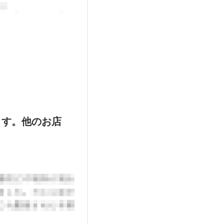
ます。他のお店