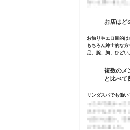
お店はど
お触りやエロ目的は
もちろん紳士的な方
足、腕、胸、ひどい
複数のメ
と比べて
リンダスパでも働い