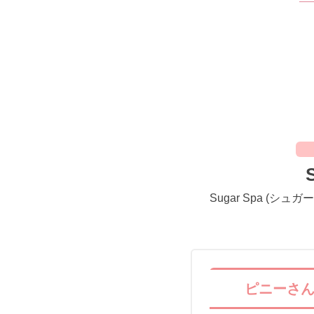
Sugar Spa 
ピニーさ