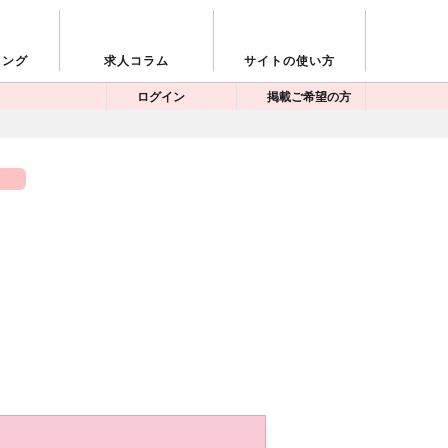
キング
求人コラム
サイトの使い方
ログイン
掲載ご希望の方