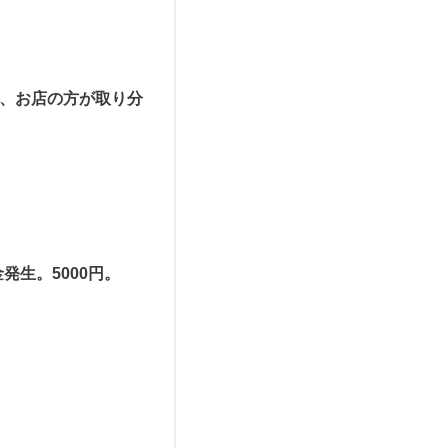
ので、お店の方が取り分
発生。5000円。