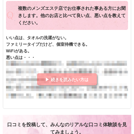
複数のメンズエステ店でお仕事された事ある方にお聞
きします。他のお店と比べて良い点、悪い点を教えて
ください。
いい点は、タオルの洗濯がない。
ファミリータイプだけど、個室待機できる。
WiFiがある。
悪い点は・・・
▶ 続きを読みたい方は
口コミを投稿して、みんなのリアルな口コミ体験談を見
てみましょう。