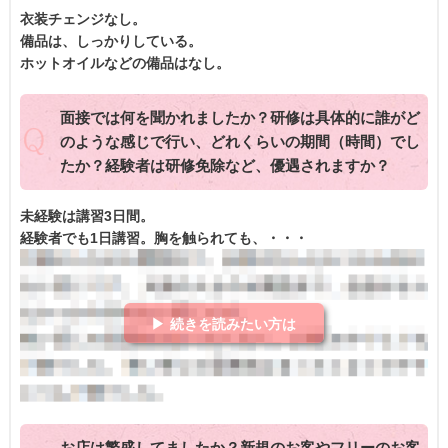
衣装チェンジなし。
備品は、しっかりしている。
ホットオイルなどの備品はなし。
面接では何を聞かれましたか？研修は具体的に誰がど
のような感じで行い、どれくらいの期間（時間）でし
たか？経験者は研修免除など、優遇されますか？
未経験は講習3日間。
経験者でも1日講習。胸を触られても、・・・
▶ 続きを読みたい方は
お店は繁盛してましたか？新規のお客やフリーのお客