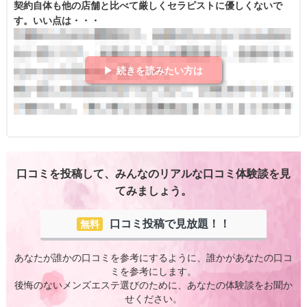
契約自体も他の店舗と比べて厳しくセラピストに優しくないで
す。いい点は・・・
▶ 続きを読みたい方は
口コミを投稿して、みんなのリアルな口コミ体験談を見
てみましょう。
口コミ投稿で見放題！！
無料
あなたが誰かの口コミを参考にするように、誰かがあなたの口コ
ミを参考にします。
後悔のないメンズエステ選びのために、あなたの体験談をお聞か
せください。