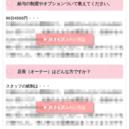
給与の制度やオプションついて教えてください。
90分4500円・・・
▶ 続きを読みたい方は
店長（オーナー）はどんな方ですか？
スタッフの統制は・・・
▶ 続きを読みたい方は