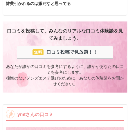
雑費引かれるのは嫌だなと思ってる
口コミを投稿して、みんなのリアルな口コミ体験談を見
てみましょう。
口コミ投稿で見放題！！
無料
あなたが誰かの口コミを参考にするように、誰かがあなたの口コ
ミを参考にします。
後悔のないメンズエステ選びのために、あなたの体験談をお聞か
せください。
ymtさんの口コミ