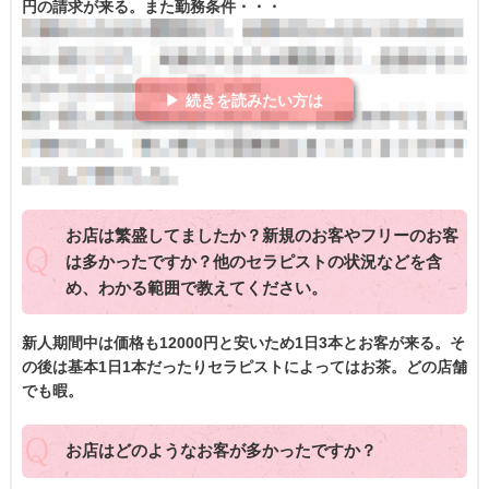
円の請求が来る。また勤務条件・・・
▶ 続きを読みたい方は
お店は繁盛してましたか？新規のお客やフリーのお客
は多かったですか？他のセラピストの状況などを含
め、わかる範囲で教えてください。
新人期間中は価格も12000円と安いため1日3本とお客が来る。そ
の後は基本1日1本だったりセラピストによってはお茶。どの店舗
でも暇。
お店はどのようなお客が多かったですか？