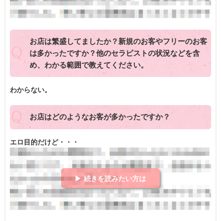
お店は繁盛してましたか？新規のお客やフリーのお客
は多かったですか？他のセラピストの状況などを含
め、わかる範囲で教えてください。
わからない。
お店はどのようなお客が多かったですか？
エロ目的だけど・・・
▶ 続きを読みたい方は