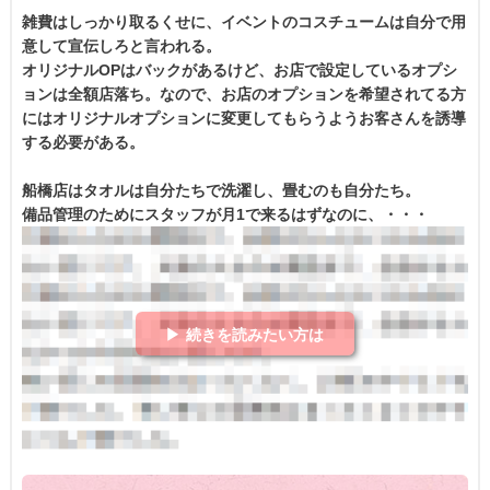
雑費はしっかり取るくせに、イベントのコスチュームは自分で用
意して宣伝しろと言われる。
オリジナルOPはバックがあるけど、お店で設定しているオプシ
ョンは全額店落ち。なので、お店のオプションを希望されてる方
にはオリジナルオプションに変更してもらうようお客さんを誘導
する必要がある。
船橋店はタオルは自分たちで洗濯し、畳むのも自分たち。
備品管理のためにスタッフが月1で来るはずなのに、・・・
▶ 続きを読みたい方は