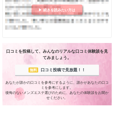
▶ 続きを読みたい方は
口コミを投稿して、みんなのリアルな口コミ体験談を見
てみましょう。
口コミ投稿で見放題！！
無料
あなたが誰かの口コミを参考にするように、誰かがあなたの口コ
ミを参考にします。
後悔のないメンズエステ選びのために、あなたの体験談をお聞か
せください。