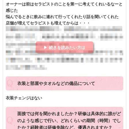
オーナーは前はセラピストのことを第一に考えてくれいるなーと
感じた
悩んでるときに飲みに連れて行ってくれたり話を聞いてくれた
店舗が増えてセラピストも増えてからは・・・
▶ 続きを読みたい方は
衣装と部屋やタオルなどの備品について
衣装チェンジはない
面接では何を聞かれましたか？研修は具体的に誰がど
のような感じで行い、どれくらいの期間（時間）でし
たか？経験者は研修免除など、優遇されますか？