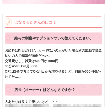
はなまるたさんの口コミ
給与の制度やオプションついて教えてください。
お給料は即日だけど、カード払いの人がいた場合次の出勤で現金
払いの人で精算が面倒だった。
交通費なし、雑費は500円か1000円
90分4500.120分5500
OPは自分で考えてOKが出たら増やせるけど、何故か500円引か
れてた……
店長（オーナー）はどんな方ですか？
人あたりは良くて優しいけど・・・