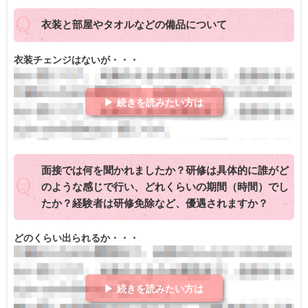
衣装と部屋やタオルなどの備品について
衣装チェンジはないが・・・
▶ 続きを読みたい方は
面接では何を聞かれましたか？研修は具体的に誰がど
のような感じで行い、どれくらいの期間（時間）でし
たか？経験者は研修免除など、優遇されますか？
どのくらい出られるか・・・
▶ 続きを読みたい方は