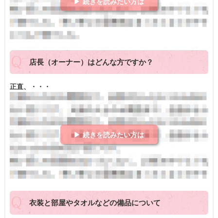
▶ 続きを読みたい方は
店長（オーナー）はどんな方ですか？
正直、・・・
▶ 続きを読みたい方は
衣装と部屋やタオルなどの備品について