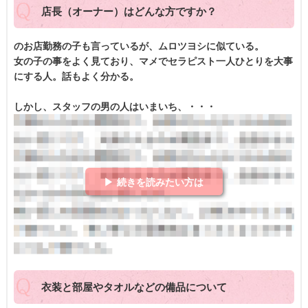
店長（オーナー）はどんな方ですか？
のお店勤務の子も言っているが、ムロツヨシに似ている。
女の子の事をよく見ており、マメでセラピスト一人ひとりを大事
にする人。話もよく分かる。
しかし、スタッフの男の人はいまいち、・・・
▶ 続きを読みたい方は
衣装と部屋やタオルなどの備品について