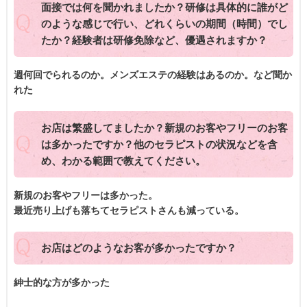
面接では何を聞かれましたか？研修は具体的に誰がど
のような感じで行い、どれくらいの期間（時間）でし
たか？経験者は研修免除など、優遇されますか？
週何回でられるのか。メンズエステの経験はあるのか。など聞か
れた
お店は繁盛してましたか？新規のお客やフリーのお客
は多かったですか？他のセラピストの状況などを含
め、わかる範囲で教えてください。
新規のお客やフリーは多かった。
最近売り上げも落ちてセラピストさんも減っている。
お店はどのようなお客が多かったですか？
紳士的な方が多かった