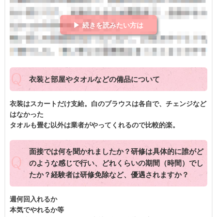
▶ 続きを読みたい方は
衣装と部屋やタオルなどの備品について
衣装はスカートだけ支給。白のブラウスは各自で、チェンジなど
はなかった
タオルも畳む以外は業者がやってくれるので比較的楽。
面接では何を聞かれましたか？研修は具体的に誰がど
のような感じで行い、どれくらいの期間（時間）でし
たか？経験者は研修免除など、優遇されますか？
週何回入れるか
本気でやれるか等