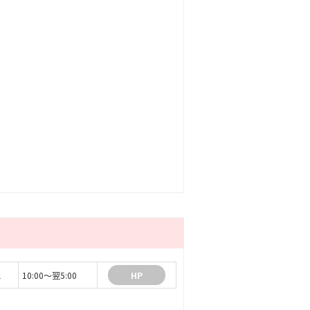
1
10:00～翌5:00
HP